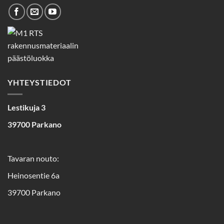
YHTEYSTIEDOT
Lestikuja 3
39700 Parkano
Tavaran nouto:
Heinosentie 6a
39700 Parkano