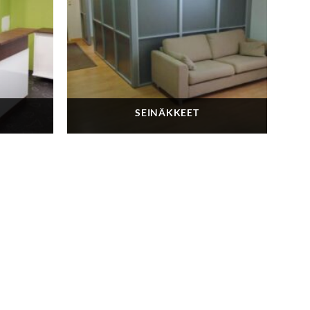
SEINÄKKEET