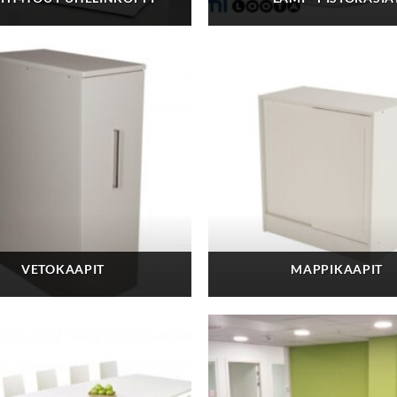
VETOKAAPIT
MAPPIKAAPIT