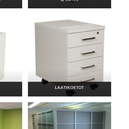
LAATIKOSTOT