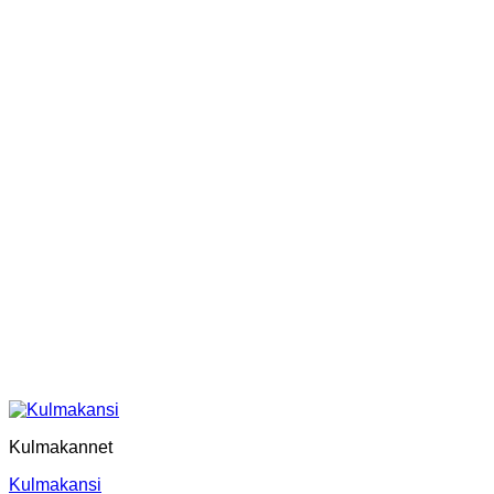
Kulmakannet
Kulmakansi