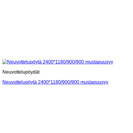
Neuvottelupöydät
Neuvottelupöytä 2400*1180/900/900 mustapuusyy