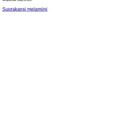
Suorakansi melamiini