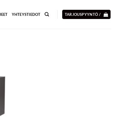
JEET
YHTEYSTIEDOT
TARJOUSPYYNTÖ /