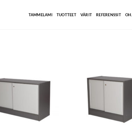
TAMMELAMI
TUOTTEET
VÄRIT
REFERENSSIT
OH