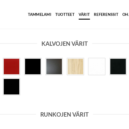
TAMMELAMI
TUOTTEET
VÄRIT
REFERENSSIT
OH
KALVOJEN VÄRIT
RUNKOJEN VÄRIT