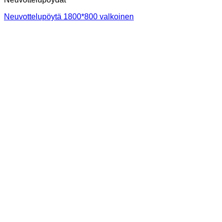
Neuvottelupöytä 1800*800 valkoinen