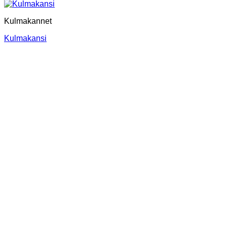
Kulmakannet
Kulmakansi