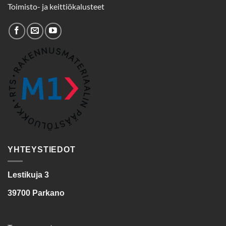
Toimisto- ja keittiökalusteet
YHTEYSTIEDOT
Lestikuja 3
39700 Parkano