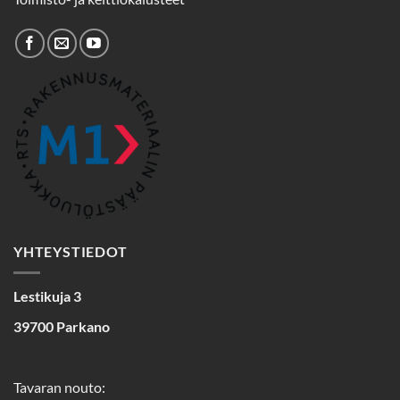
YHTEYSTIEDOT
Lestikuja 3
39700 Parkano
Tavaran nouto: