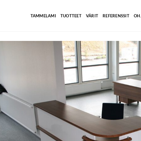
TAMMELAMI
TUOTTEET
VÄRIT
REFERENSSIT
OH