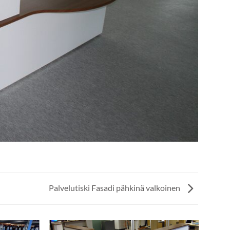
Palvelutiski Fasadi pähkinä valkoinen