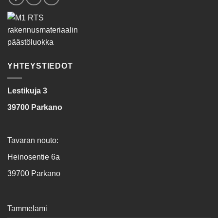
YHTEYSTIEDOT
Lestikuja 3
39700 Parkano
Tavaran nouto:
Heinosentie 6a
39700 Parkano
Tammelami