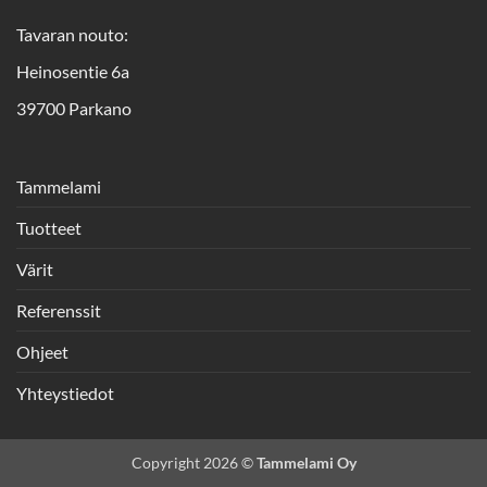
Tavaran nouto:
Heinosentie 6a
39700 Parkano
Tammelami
Tuotteet
Värit
Referenssit
Ohjeet
Yhteystiedot
Copyright 2026 ©
Tammelami Oy