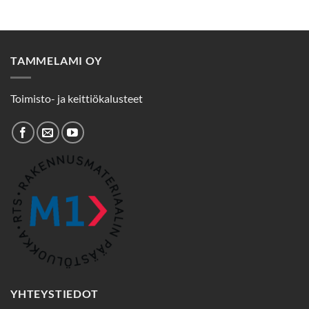
TAMMELAMI OY
Toimisto- ja keittiökalusteet
YHTEYSTIEDOT