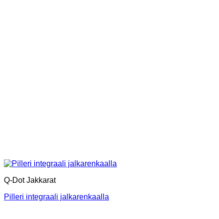
Q-Dot Jakkarat
Pilleri integraali jalkarenkaalla