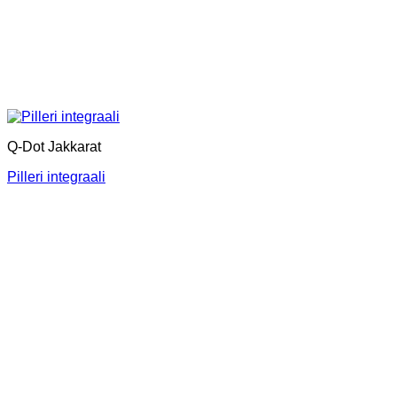
Q-Dot Jakkarat
Pilleri integraali