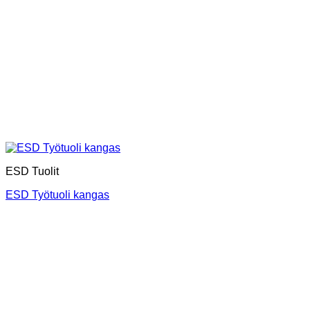
ESD Tuolit
ESD Työtuoli kangas