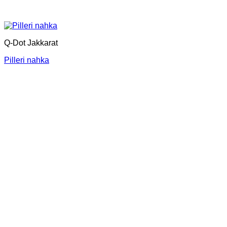
Q-Dot Jakkarat
Pilleri nahka