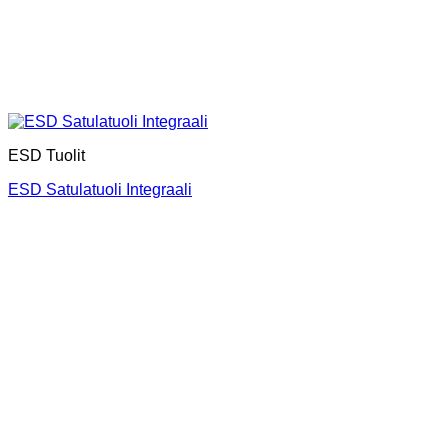
ESD Tuolit
ESD Satulatuoli Integraali