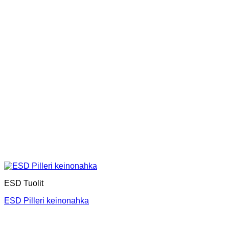
ESD Tuolit
ESD Pilleri keinonahka