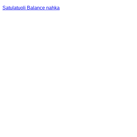
Satulatuoli Balance nahka