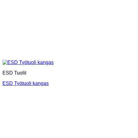
ESD Tuolit
ESD Työtuoli kangas