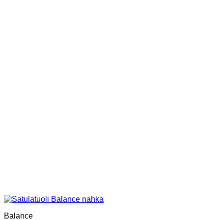
Balance