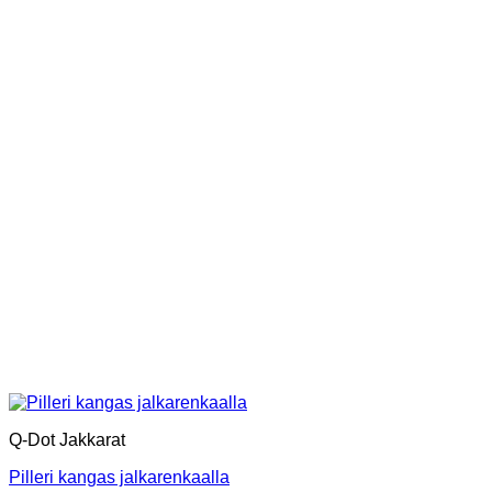
Q-Dot Jakkarat
Pilleri kangas jalkarenkaalla