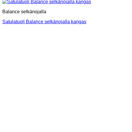
Balance selkänojalla
Satulatuoli Balance selkänojalla kangas