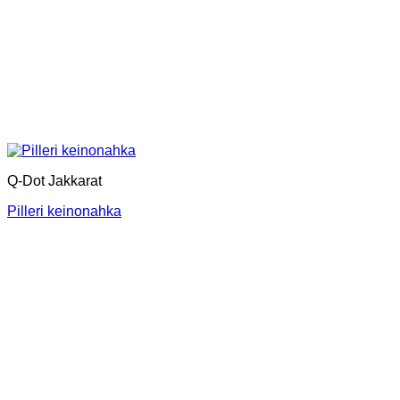
Q-Dot Jakkarat
Pilleri keinonahka