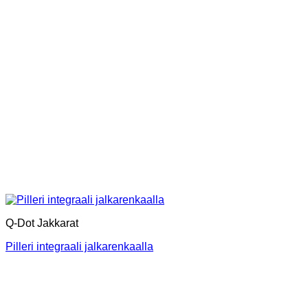
Q-Dot Jakkarat
Pilleri integraali jalkarenkaalla