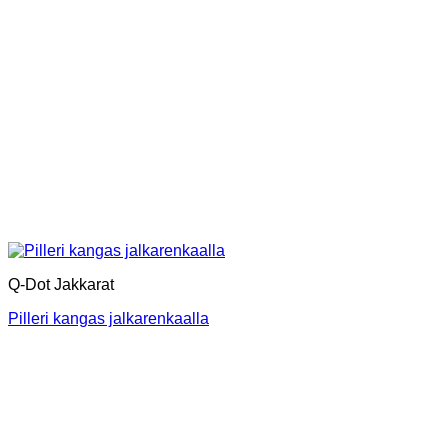
Q-Dot Jakkarat
Pilleri kangas jalkarenkaalla