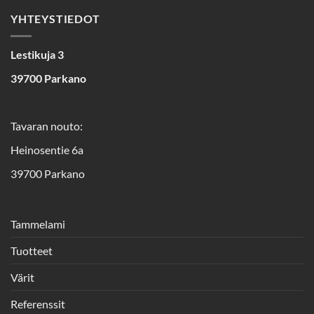
YHTEYSTIEDOT
Lestikuja 3
39700 Parkano
Tavaran nouto:
Heinosentie 6a
39700 Parkano
Tammelami
Tuotteet
Värit
Referenssit