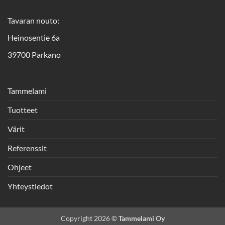
Tavaran nouto:
Heinosentie 6a
39700 Parkano
Tammelami
Tuotteet
Värit
Referenssit
Ohjeet
Yhteystiedot
Copyright 2026 ©
Tammelami Oy