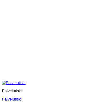
Palvelutiskit
Palvelutiski