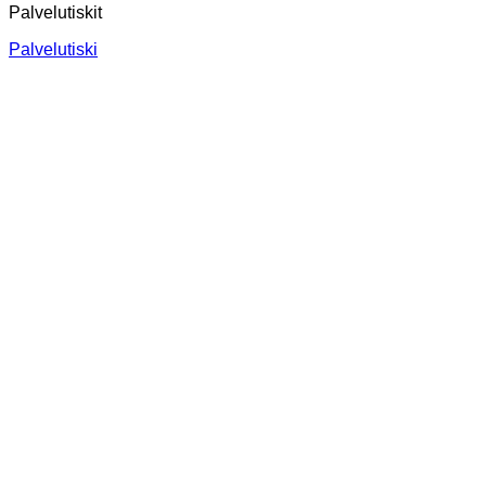
Palvelutiskit
Palvelutiski