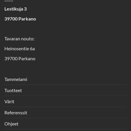
Lestikuja 3
39700 Parkano
Tavaran nouto:
Heinosentie 6a
39700 Parkano
Tammelami
Tuotteet
Värit
Referenssit
Ohjeet