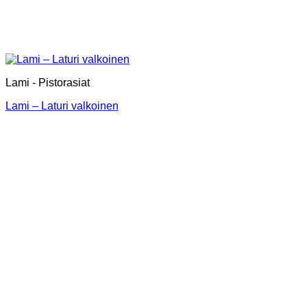
Lami - Pistorasiat
Lami – Laturi valkoinen