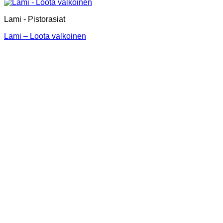
Lami - Pistorasiat
Lami – Loota valkoinen