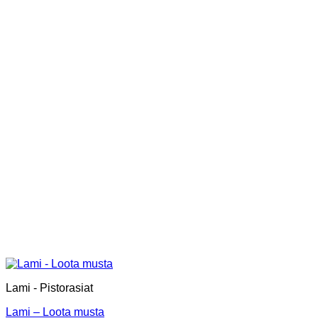
Lami - Pistorasiat
Lami – Loota musta