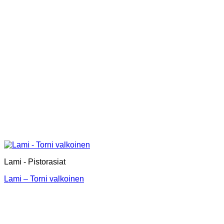
Lami - Pistorasiat
Lami – Torni valkoinen