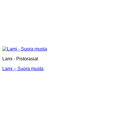
Lami - Pistorasiat
Lami – Suora musta