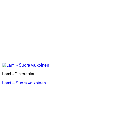
Lami - Pistorasiat
Lami – Suora valkoinen