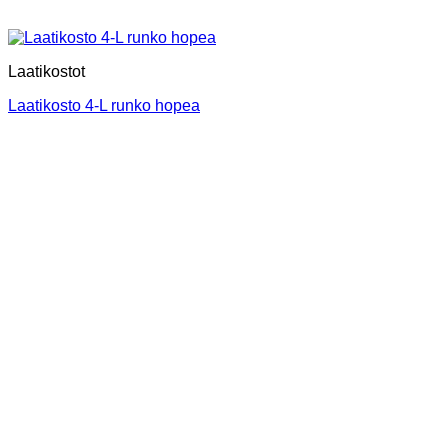
Laatikostot
Laatikosto 4-L runko hopea