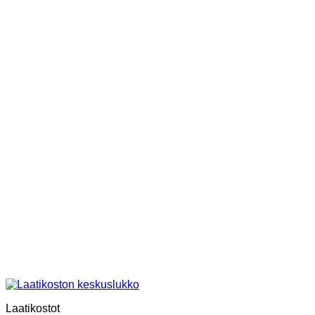
Laatikostot