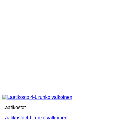
Laatikostot
Laatikosto 4-L runko valkoinen