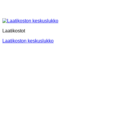
Laatikostot
Laatikoston keskuslukko