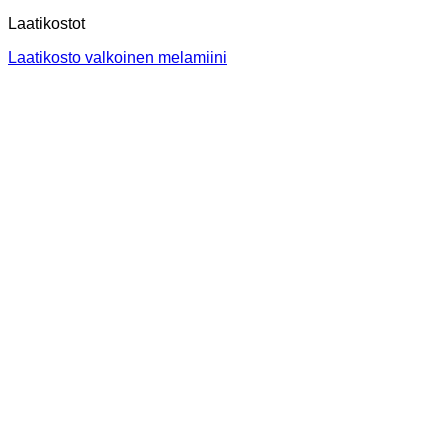
Laatikostot
Laatikosto valkoinen melamiini