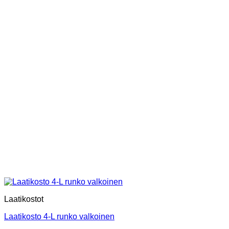
Laatikostot
Laatikosto 4-L runko valkoinen