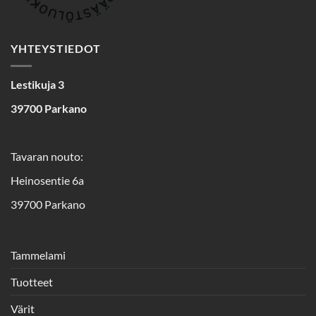
YHTEYSTIEDOT
Lestikuja 3
39700 Parkano
Tavaran nouto:
Heinosentie 6a
39700 Parkano
Tammelami
Tuotteet
Värit