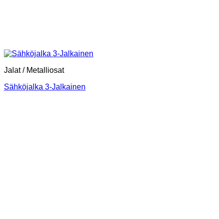
Jalat / Metalliosat
Sähköjalka 3-Jalkainen