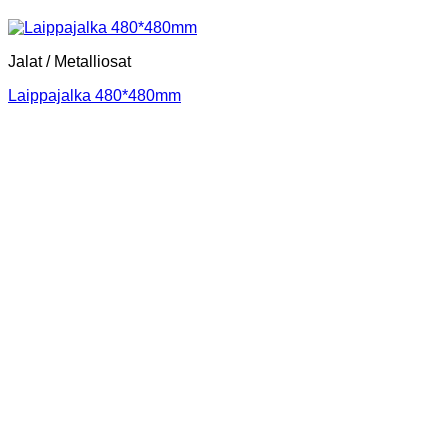
Jalat / Metalliosat
Laippajalka 480*480mm