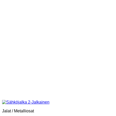
Jalat / Metalliosat