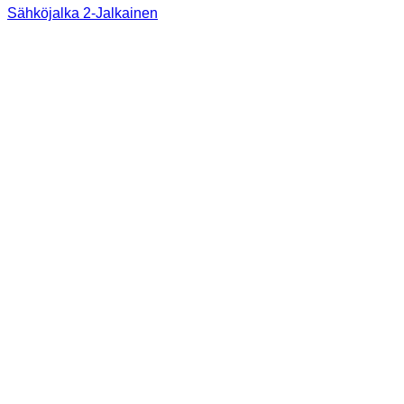
Sähköjalka 2-Jalkainen