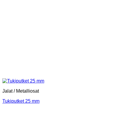
Jalat / Metalliosat
Tukiputket 25 mm