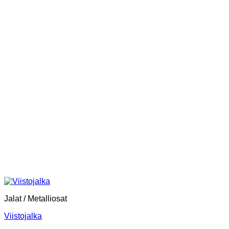
Jalat / Metalliosat
Viistojalka