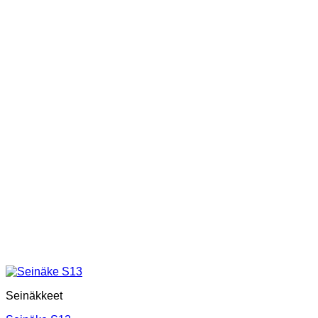
Seinäkkeet