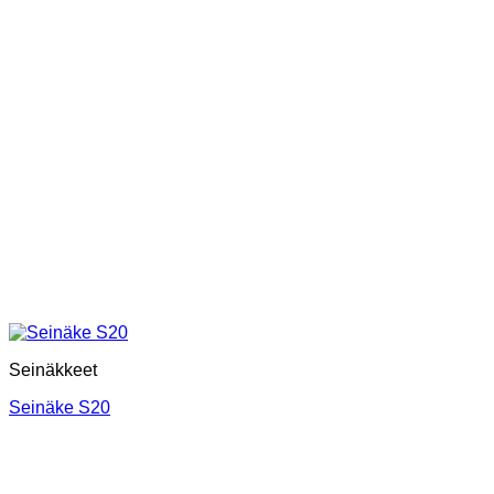
Seinäkkeet
Seinäke S20