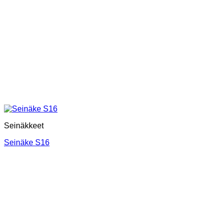
Seinäkkeet
Seinäke S16