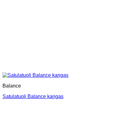
Balance
Satulatuoli Balance kangas