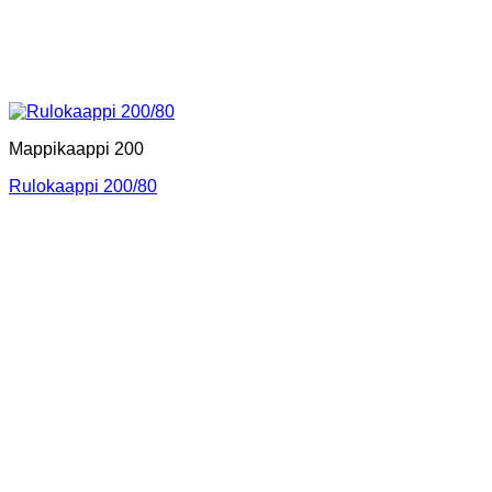
Mappikaappi 200
Rulokaappi 200/80