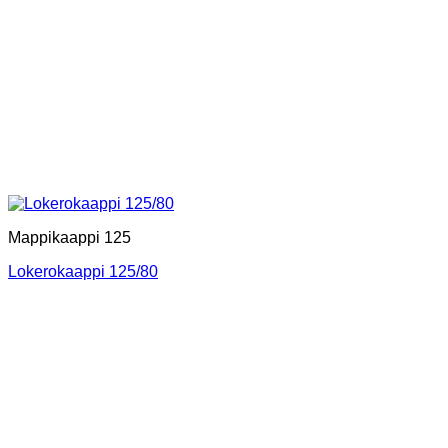
Mappikaappi 125
Lokerokaappi 125/80