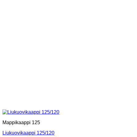
Mappikaappi 125
Liukuovikaappi 125/120