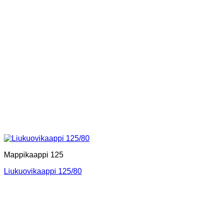
Mappikaappi 125
Liukuovikaappi 125/80