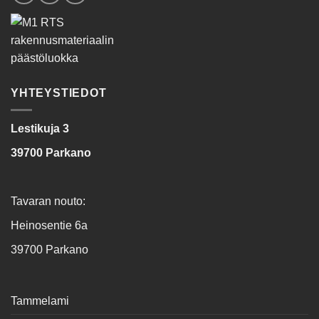
YHTEYSTIEDOT
Lestikuja 3
39700 Parkano
Tavaran nouto:
Heinosentie 6a
39700 Parkano
Tammelami