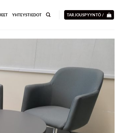
JEET
YHTEYSTIEDOT
TARJOUSPYYNTÖ /