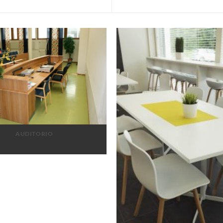
AUDITORIO