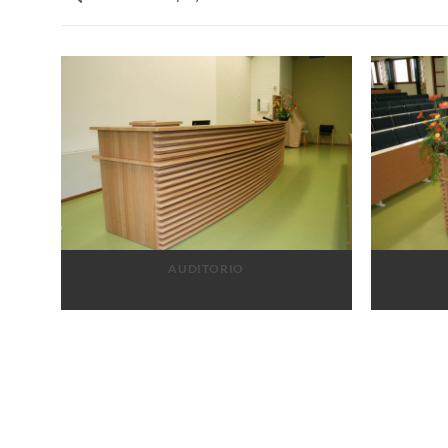
AUDITORIO