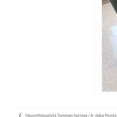
Neuvottelupöytä Tumman harmaa / A-Jalka Musta