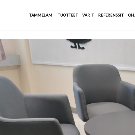
TAMMELAMI
TUOTTEET
VÄRIT
REFERENSSIT
OH