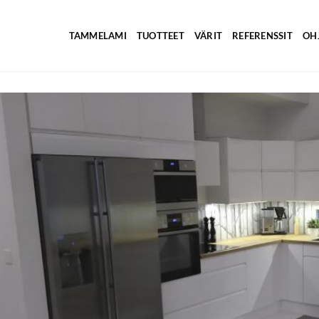
TAMMELAMI
TUOTTEET
VÄRIT
REFERENSSIT
OH