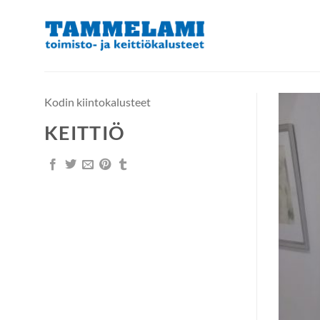
Skip
to
content
Kodin kiintokalusteet
KEITTIÖ