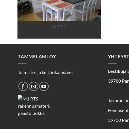
KEITTIÖ
TAMMELAMI OY
YHTEYS
Lestikuja 
Toimisto- ja keittiökalusteet
39700 Pa
Tavaran n
Heinosent
39700 Par