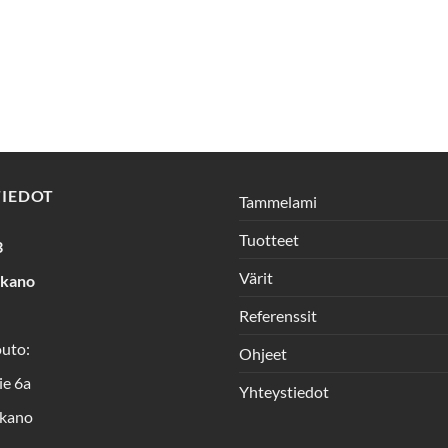
TIEDOT
Tammelami
Tuotteet
3
Värit
rkano
Referenssit
outo:
Ohjeet
ie 6a
Yhteystiedot
kano