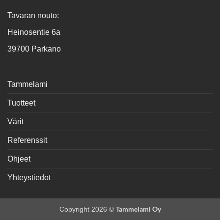
Tavaran nouto:
Heinosentie 6a
39700 Parkano
Tammelami
Tuotteet
Värit
Referenssit
Ohjeet
Yhteystiedot
Tammelami Oy
Copyright 2026 ©