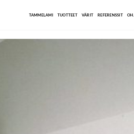
TAMMELAMI
TUOTTEET
VÄRIT
REFERENSSIT
OH