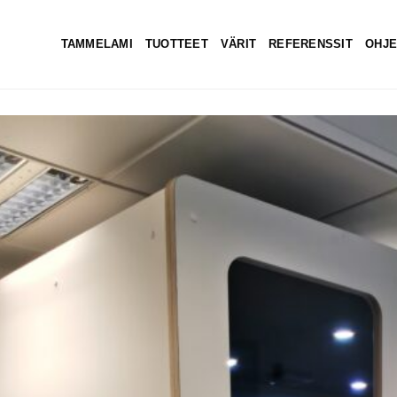
TAMMELAMI
TUOTTEET
VÄRIT
REFERENSSIT
OHJE