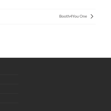
Booth4You One