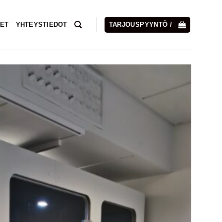
ET
YHTEYSTIEDOT
TARJOUSPYYNTÖ /